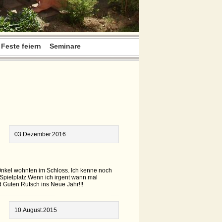
Feste feiern
Seminare
03.Dezember.2016
Onkel wohnten im Schloss. Ich kenne noch
Spielplatz.Wenn ich irgent wann mal
 Guten Rutsch ins Neue Jahr!!!
10.August.2015