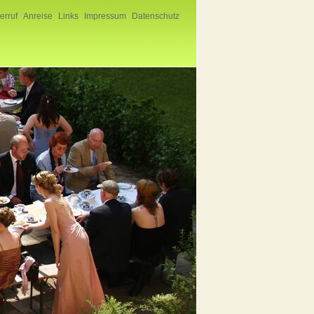
erruf
Anreise
Links
Impressum
Datenschutz