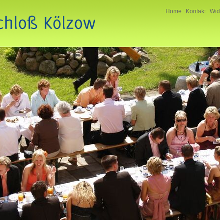
Home
Kontakt
Wid