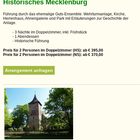
Historisches Mecklenburg
Führung durch das ehemalige Guts-Ensemble: Wehrturmanlage, Kirche,
Herrenhaus, Ahnengalerie und Park mit Erläuterungen zur Geschichte der
Anlage.
- 3 Nächte im Doppelzimmer, inkl. Frühstück
- 1 Abendessen
- Historische Führung
Preis für 2 Personen im Doppelzimmer (HS): ab € 395,00
Preis für 2 Personen im Doppelzimmer (NS): ab € 370,00
Arrangement anfragen