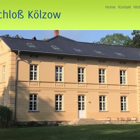
Home
Kontakt
Wid