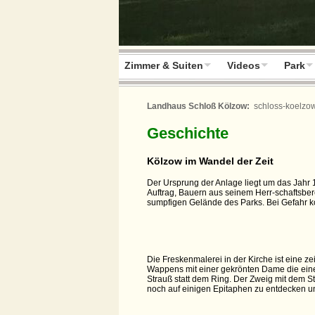
Zimmer & Suiten
Videos
Park
Landhaus Schloß Kölzow:
schloss-koelzo
Geschichte
Kölzow im Wandel der Zeit
Der Ursprung der Anlage liegt um das Jahr
Auftrag, Bauern aus seinem Herr-schaftsber
sumpfigen Gelände des Parks. Bei Gefahr k
Die Freskenmalerei in der Kirche ist eine z
Wappens mit einer gekrönten Dame die eine
Strauß statt dem Ring. Der Zweig mit dem 
noch auf einigen Epitaphen zu entdecken u