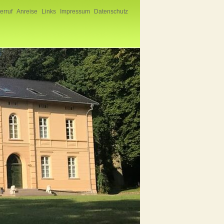
erruf
Anreise
Links
Impressum
Datenschutz