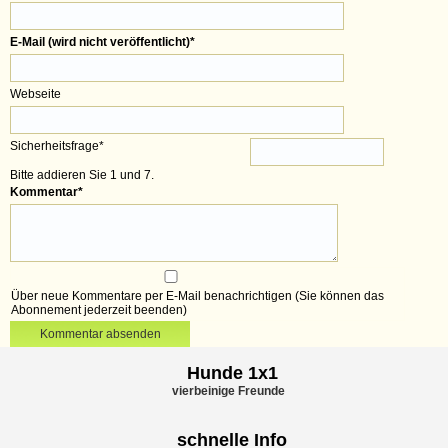
E-Mail (wird nicht veröffentlicht)
*
Webseite
Sicherheitsfrage
*
Bitte addieren Sie 1 und 7.
Kommentar
*
Über neue Kommentare per E-Mail benachrichtigen (Sie können das
Abonnement jederzeit beenden)
Kommentar absenden
Hunde 1x1
vierbeinige Freunde
schnelle Info