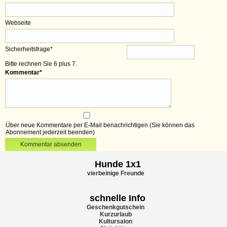
Webseite
Sicherheitsfrage
*
Bitte rechnen Sie 6 plus 7.
Kommentar
*
Über neue Kommentare per E-Mail benachrichtigen (Sie können das
Abonnement jederzeit beenden)
Kommentar absenden
Hunde 1x1
vierbeinige Freunde
schnelle Info
Geschenkgutschein
Kurzurlaub
Kultursalon