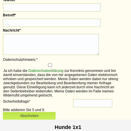
Betreff
*
Nachricht
*
Datenschutzhinweis:
*
Ja ich habe die
Datenschutzerklärung
zur Kenntnis genommen und bin
damit einverstanden, dass die von mir angegebenen Daten elektronisch
erhoben und gespeichert werden. Meine Daten werden dabei nur streng
zweckgebunden zur Bearbeitung und Beantwortung meiner Anfrage
genutzt. Diese Einwilligung kann ich jederzeit durch eine Nachricht an
den Seitenbetreiber widerrufen. Meine Daten werden im Falle meines
Widerrufst umgehend gelöscht.
Sicherheitsfrage
*
Bitte addieren Sie 5 und 9.
Abschicken
Hunde 1x1