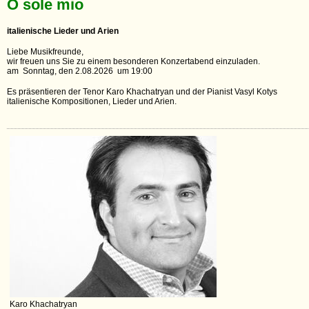
O sole mio
italienische Lieder und Arien
Liebe Musikfreunde,
wir freuen uns Sie zu einem besonderen Konzertabend einzuladen.
am Sonntag, den 2.08.2026 um 19:00
Es präsentieren der Tenor Karo Khachatryan und der Pianist Vasyl Kotys
italienische Kompositionen, Lieder und Arien.
Karo Khachatryan